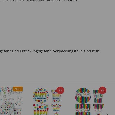
gefahr und Erstickungsgefahr. Verpackungsteile sind kein
NEU
%
%