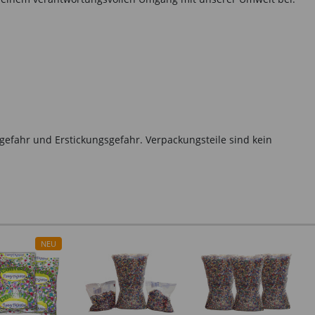
gefahr und Erstickungsgefahr. Verpackungsteile sind kein
NEU