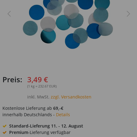
Preis:
3,49 €
(1 kg = 232.67 EUR)
inkl. MwSt.
zzgl. Versandkosten
Kostenlose Lieferung ab
69,-€
innerhalb Deutschlands -
Details
Standard-Lieferung
11. - 12. August
Premium
-Lieferung verfügbar