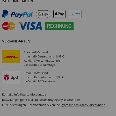
ZAHLUNGSARTEN
VERSANDARTEN
Standard-Versand
Innerhalb Deutschland: 6,99 €
Ab 69,- € Versandkostenfrei
Lieferzeit: 2-3 Werktage
Premium-Versand
Innerhalb Deutschland: 9,99 €
Lieferzeit: 1-2 Werktage
Kontakt:
info@party-discount.de
Bestellungen per E-Mail an:
bestellung@party-discount.de
Für Einrichtungen, Unternehmen & Vereine:
grosskunden@party-discount.de