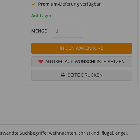
Premium
-Lieferung verfügbar
Auf Lager
MENGE
IN DEN WARENKORB
ARTIKEL AUF WUNSCHLISTE SETZEN
SEITE DRUCKEN
rwandte Suchbegriffe: weihnachten, christkind, flügel, engel,