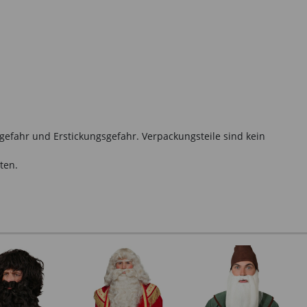
gefahr und Erstickungsgefahr. Verpackungsteile sind kein
ten.