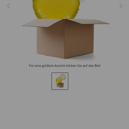
Für eine größere Ansicht klicken Sie auf das Bild