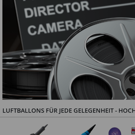
LUFTBALLONS FÜR JEDE GELEGENHEIT - HOCH