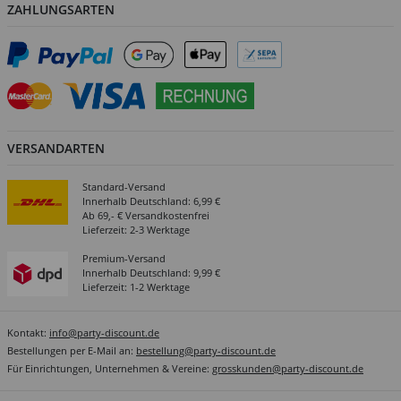
ZAHLUNGSARTEN
VERSANDARTEN
Standard-Versand
Innerhalb Deutschland: 6,99 €
Ab 69,- € Versandkostenfrei
Lieferzeit: 2-3 Werktage
Premium-Versand
Innerhalb Deutschland: 9,99 €
Lieferzeit: 1-2 Werktage
Kontakt:
info@party-discount.de
Bestellungen per E-Mail an:
bestellung@party-discount.de
Für Einrichtungen, Unternehmen & Vereine:
grosskunden@party-discount.de