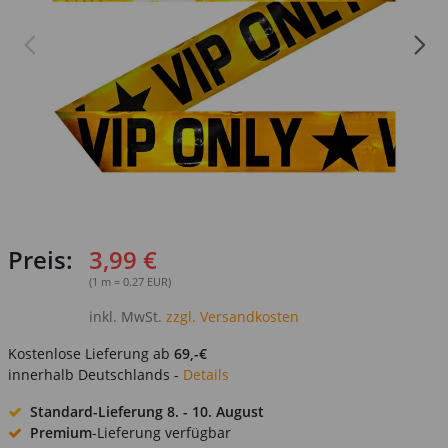
Preis:
3,99 €
(1 m = 0.27 EUR)
inkl. MwSt.
zzgl. Versandkosten
Kostenlose Lieferung ab
69,-€
innerhalb Deutschlands -
Details
Standard-Lieferung
8. - 10. August
Premium
-Lieferung verfügbar